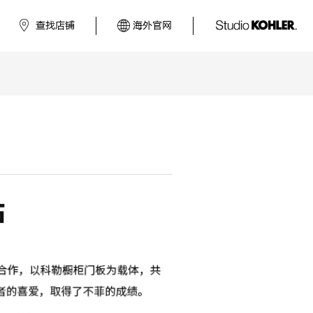
查找店铺
海外官网