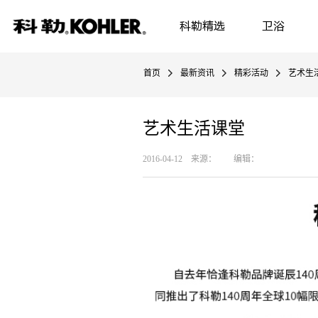
科勒精选
卫浴
首页
最新资讯
精彩活动
艺术生
艺术生活课堂
2016-04-12 来源： 编辑：