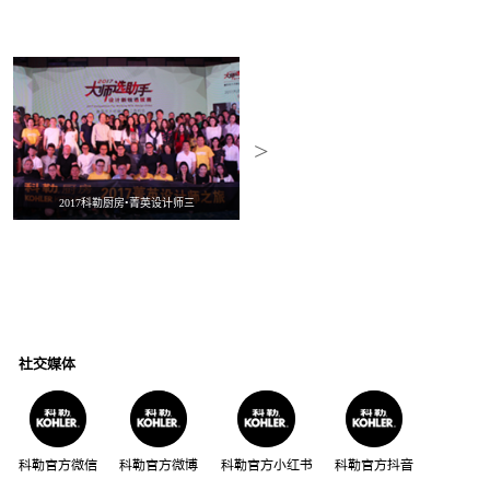
>
2017科勒厨房•菁英设计师三
科勒厨房艺术生活课堂
社交媒体
科勒官方微信
科勒官方微博
科勒官方小红书
科勒官方抖音