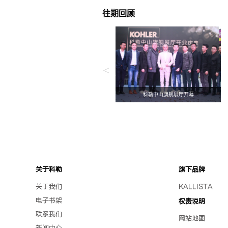
往期回顾
<
科勒中山旗舰展厅开幕
关于科勒
旗下品牌
关于我们
KALLISTA
电子书架
权责说明
联系我们
网站地图
新闻中心