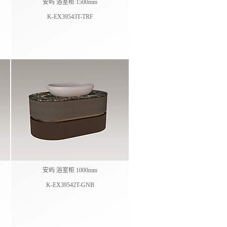
安屿 浴室柜 1500mm
K-EX39543T-TRF
安屿 浴室柜 1000mm
K-EX39542T-GNB