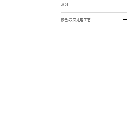
系列
颜色/表面处理工艺