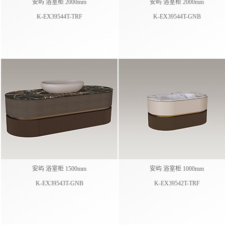
安屿 浴室柜 2000mm
安屿 浴室柜 2000mm
K-EX39544T-TRF
K-EX39544T-GNB
安屿 浴室柜 1500mm
安屿 浴室柜 1000mm
K-EX39543T-GNB
K-EX39542T-TRF