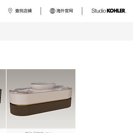
查找店铺
海外官网