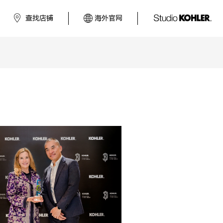
查找店铺
海外官网