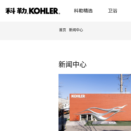
科勒精选
卫浴
首页
新闻中心
新闻中心