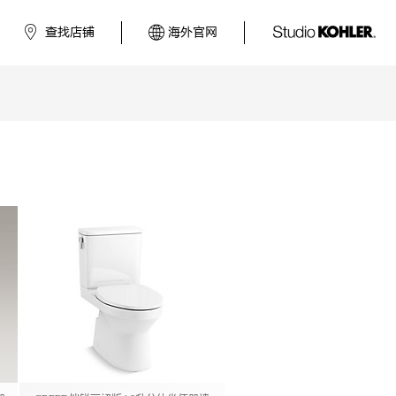
查找店铺
海外官网