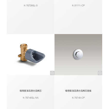
K-76728GL-0
K-31111-CP
臻雨吸顶花洒分流阀芯
臻雨吸顶花洒分流阀芯面板
K-76746GL-NA
K-76748-CP