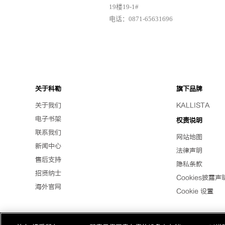
19楼19-1#
电话：0871-65631696
关于科勒
旗下品牌
关于我们
KALLISTA
电子书架
权责说明
联系我们
网站地图
新闻中心
法律声明
售后支持
隐私条款
招贤纳士
Cookies披露声
海外官网
Cookie 设置
版权为科勒(中国)投资有限公司所有©2019