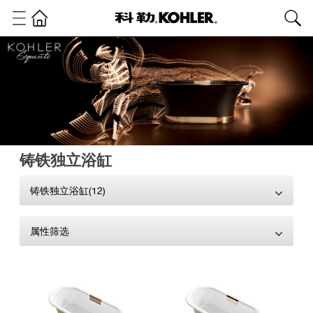
铸铁独立浴缸
铸铁独立浴缸(12)
属性筛选