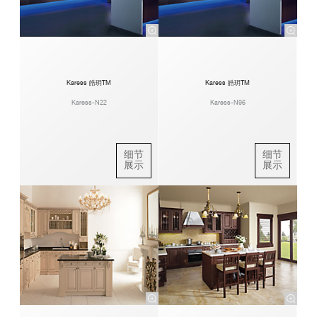
Karess 皓玥TM
Karess 皓玥TM
Karess-N22
Karess-N96
细节
细节
展示
展示