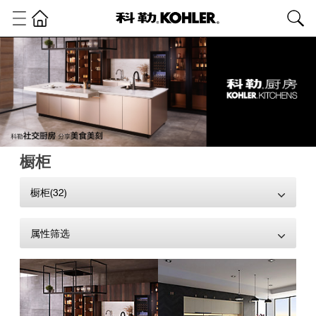
橱柜
橱柜(32)
属性筛选