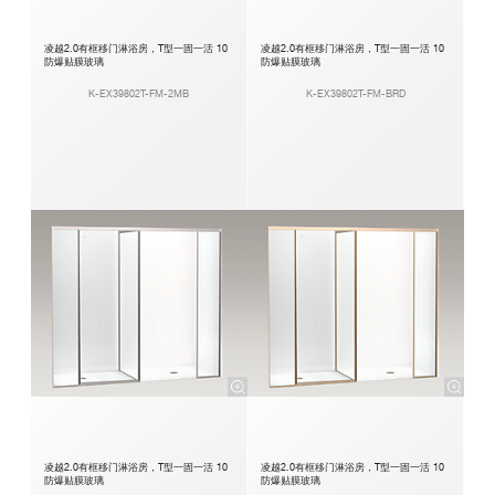
凌越2.0有框移门淋浴房，T型一固一活 10
凌越2.0有框移门淋浴房，T型一固一活 10
防爆贴膜玻璃
防爆贴膜玻璃
K-EX39802T-FM-2MB
K-EX39802T-FM-BRD
凌越2.0有框移门淋浴房，T型一固一活 10
凌越2.0有框移门淋浴房，T型一固一活 10
防爆贴膜玻璃
防爆贴膜玻璃