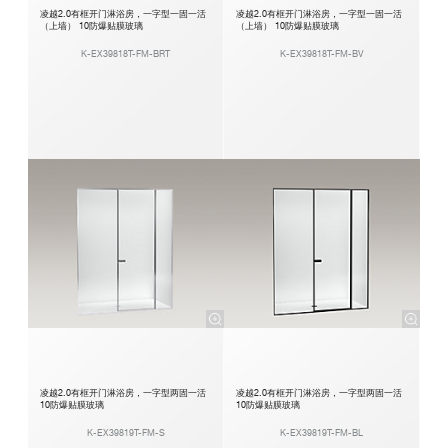
凌越2.0有框开门淋浴房，一字型一固一活
凌越2.0有框开门淋浴房，一字型一固一活
（上墙） 10防爆贴膜玻璃
（上墙） 10防爆贴膜玻璃
K-EX39818T-FM-BRT
K-EX39818T-FM-BV
凌越2.0有框开门淋浴房，一字型两固一活
凌越2.0有框开门淋浴房，一字型两固一活
10防爆贴膜玻璃
10防爆贴膜玻璃
K-EX39819T-FM-S
K-EX39819T-FM-BL