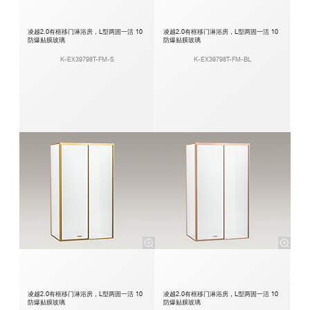
凌越2.0有框移门淋浴房，L型两固一活 10
凌越2.0有框移门淋浴房，L型两固一活 10
防爆贴膜玻璃
防爆贴膜玻璃
K-EX39798T-FM-S
K-EX39798T-FM-BL
凌越2.0有框移门淋浴房，L型两固一活 10
凌越2.0有框移门淋浴房，L型两固一活 10
防爆贴膜玻璃
防爆贴膜玻璃