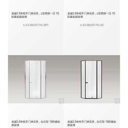
凌越2.0有框开门淋浴房，L型两固一活 10
凌越2.0有框开门淋浴房，L型两固一活 10
防爆贴膜玻璃
防爆贴膜玻璃
K-EX39820T-FM-BRT
K-EX39820T-FM-BV
凌越2.0有框开门淋浴房，钻石型 10防爆贴
凌越2.0有框开门淋浴房，钻石型 10防爆贴
膜玻璃
膜玻璃