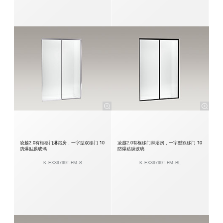
凌越2.0有框移门淋浴房，一字型双移门 10
凌越2.0有框移门淋浴房，一字型双移门 10
防爆贴膜玻璃
防爆贴膜玻璃
K-EX39799T-FM-S
K-EX39799T-FM-BL