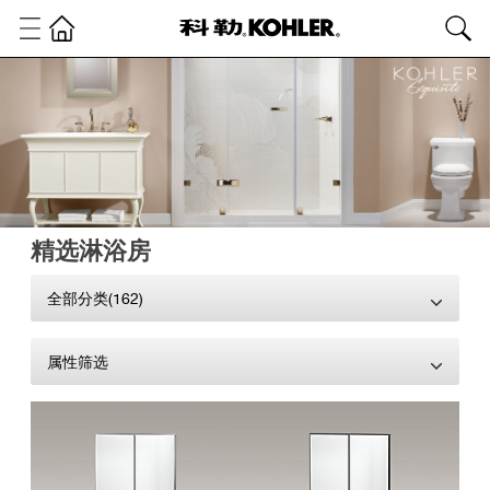
精选淋浴房
全部分类(162)
属性筛选