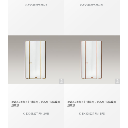
K-EX39822T-FM-S
K-EX39822T-FM-BL
凌越2.0有框开门淋浴房，钻石型 10防爆贴
凌越2.0有框开门淋浴房，钻石型 10防爆贴
膜玻璃
膜玻璃
K-EX39822T-FM-2MB
K-EX39822T-FM-BRD