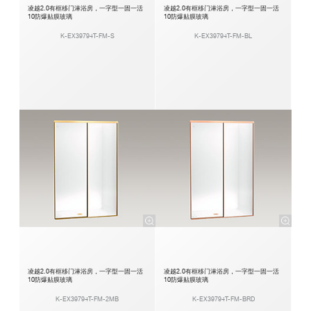
凌越2.0有框移门淋浴房，一字型一固一活
凌越2.0有框移门淋浴房，一字型一固一活
10防爆贴膜玻璃
10防爆贴膜玻璃
K-EX39794T-FM-S
K-EX39794T-FM-BL
凌越2.0有框移门淋浴房，一字型一固一活
凌越2.0有框移门淋浴房，一字型一固一活
10防爆贴膜玻璃
10防爆贴膜玻璃
K-EX39794T-FM-2MB
K-EX39794T-FM-BRD