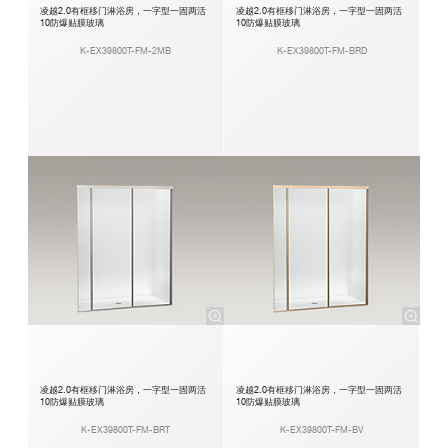
凌越2.0有框移门淋浴房，一字型一固两活
凌越2.0有框移门淋浴房，一字型一固两活
10防爆贴膜玻璃
10防爆贴膜玻璃
K-EX39800T-FM-2MB
K-EX39800T-FM-BRD
凌越2.0有框移门淋浴房，一字型一固两活
凌越2.0有框移门淋浴房，一字型一固两活
10防爆贴膜玻璃
10防爆贴膜玻璃
K-EX39800T-FM-BRT
K-EX39800T-FM-BV