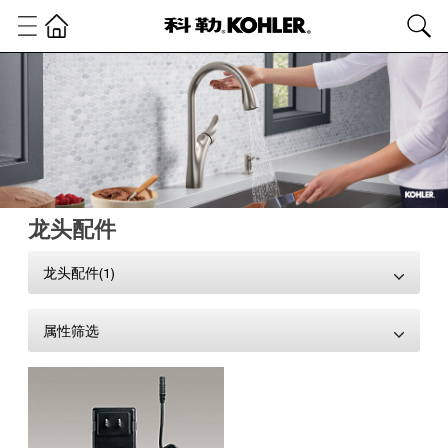
龙头配件
龙头配件(1)
属性筛选