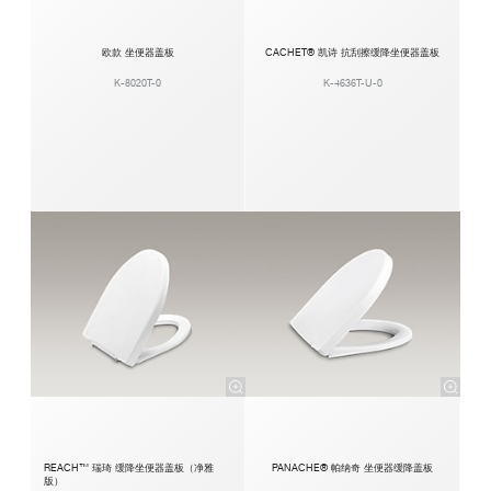
欧款 坐便器盖板
CACHET® 凯诗 抗刮擦缓降坐便器盖板
K-8020T-0
K-4636T-U-0
REACH™ 瑞琦 缓降坐便器盖板（净雅
PANACHE® 帕纳奇 坐便器缓降盖板
版）