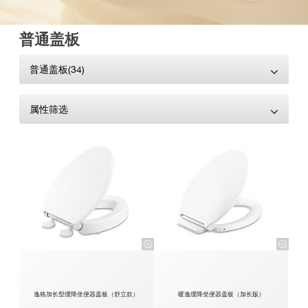
普通盖板
普通盖板(34)
属性筛选
逸格加长型缓降坐便器盖板（舒立款）
暖逸缓降坐便器盖板（加长版）