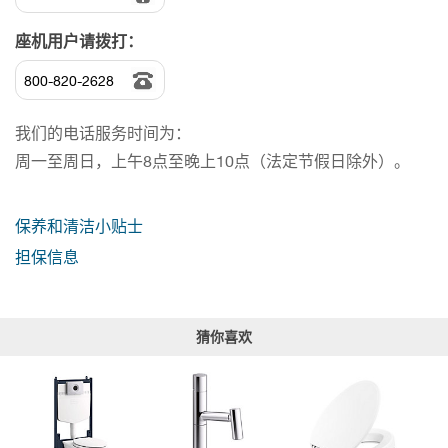
座机用户请拨打：
800-820-2628
我们的电话服务时间为：
周一至周日，上午8点至晚上10点（法定节假日除外）。
保养和清洁小贴士
担保信息
猜你喜欢