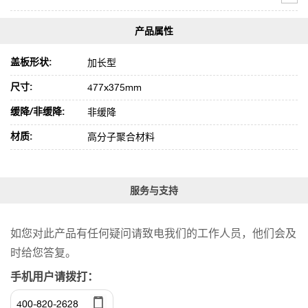
盖板形状:
加长型
尺寸:
477x375mm
缓降/非缓降:
非缓降
材质:
高分子聚合材料
服务与支持
如您对此产品有任何疑问请致电我们的工作人员，他们会及
时给您答复。
手机用户请拨打：
400-820-2628