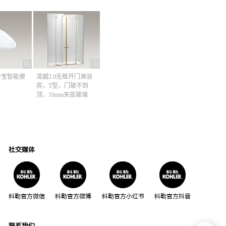
清舒宝智能便
凌越2.0无框开门淋浴
房，T型，门玻不到
顶，10mm夹层玻璃
社交媒体
科勒官方微信
科勒官方微博
科勒官方小红书
科勒官方抖音