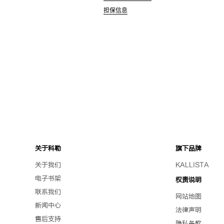
担保信息
关于科勒
旗下品牌
关于我们
KALLISTA
电子书架
权责说明
联系我们
网站地图
新闻中心
法律声明
售后支持
隐私条款