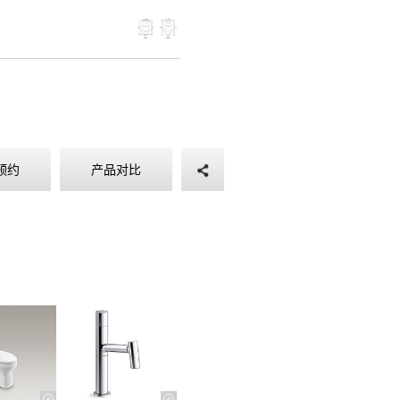
图
预约
产品对比