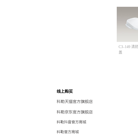
C3–149 
盖
线上购买
科勒天猫官方旗舰店
科勒京东官方旗舰店
科勒抖音官方商城
科勒官方商城