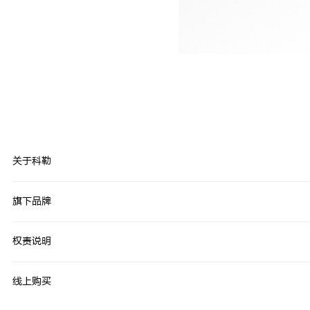
关于科勒
旗下品牌
权责说明
线上购买