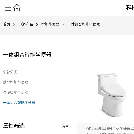
首页
卫浴产品
智能坐便器
一体组合智能坐便器
一体组合智能坐便器
全部分类
落地智能坐便器
挂墙智能坐便器
一体组合智能坐便器
属性筛选
清空
恺锐丽裙版4.8升连体坐便器