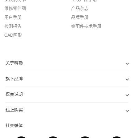
维修零件图
产品杂志
用户手册
品牌手册
检测报告
零配件技术手册
CAD图形
关于科勒
旗下品牌
权责说明
线上购买
社交媒体