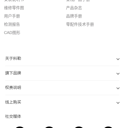
维修零件图
产品杂志
用户手册
品牌手册
检测报告
零配件技术手册
CAD图形
关于科勒
旗下品牌
权责说明
线上购买
社交媒体