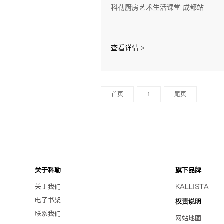
科勒厨房艺术生活课堂 成都站
查看详情 >
首页
1
尾页
关于科勒
旗下品牌
关于我们
KALLISTA
电子书架
权责说明
联系我们
网站地图