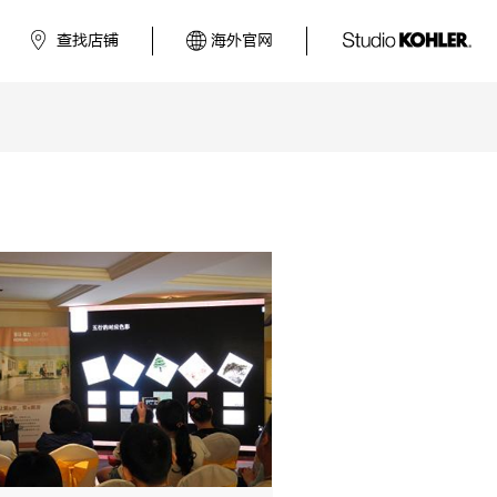
查找店铺
海外官网