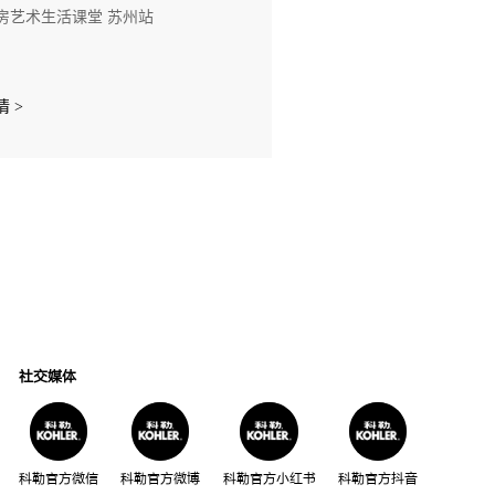
房艺术生活课堂 苏州站
 >
社交媒体
科勒官方微信
科勒官方微博
科勒官方小红书
科勒官方抖音