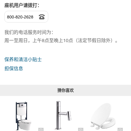
座机用户请拨打：
800-820-2628
我们的电话服务时间为：
周一至周日，上午8点至晚上10点（法定节假日除外）。
保养和清洁小贴士
担保信息
猜你喜欢