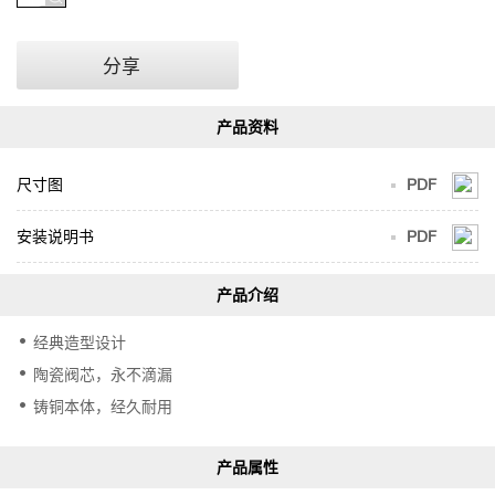
分享
尺寸图
PDF
安装说明书
PDF
经典造型设计
陶瓷阀芯，永不滴漏
铸铜本体，经久耐用