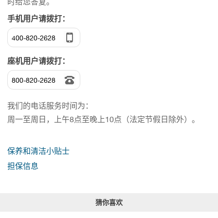
时给您答复。
手机用户请拨打：
400-820-2628
座机用户请拨打：
800-820-2628
我们的电话服务时间为：
周一至周日，上午8点至晚上10点（法定节假日除外）。
保养和清洁小贴士
担保信息
猜你喜欢