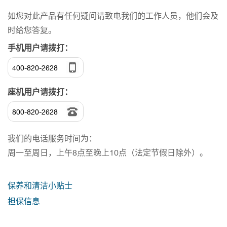
如您对此产品有任何疑问请致电我们的工作人员，他们会及
时给您答复。
手机用户请拨打：
400-820-2628
座机用户请拨打：
800-820-2628
我们的电话服务时间为：
周一至周日，上午8点至晚上10点（法定节假日除外）。
保养和清洁小贴士
担保信息