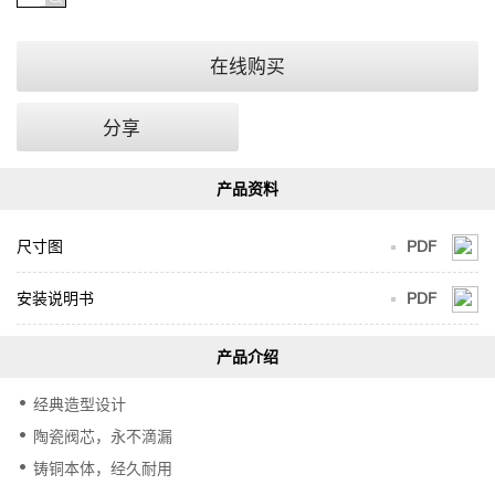
在线购买
分享
尺寸图
PDF
安装说明书
PDF
经典造型设计
陶瓷阀芯，永不滴漏
铸铜本体，经久耐用