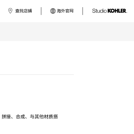
查找店铺
海外官网