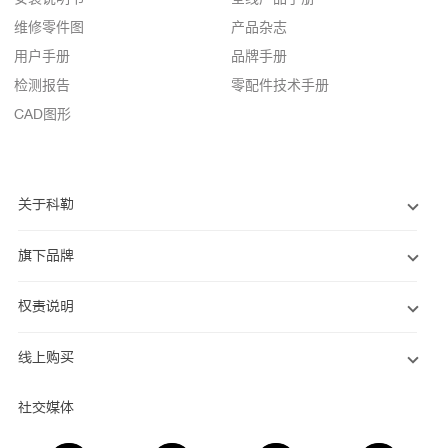
维修零件图
产品杂志
用户手册
品牌手册
检测报告
零配件技术手册
CAD图形
关于科勒
旗下品牌
权责说明
线上购买
社交媒体