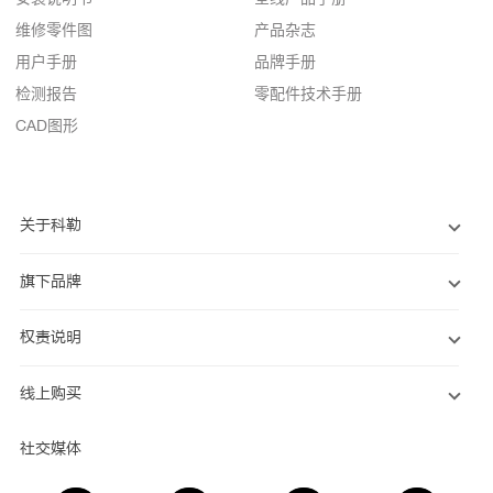
维修零件图
产品杂志
用户手册
品牌手册
检测报告
零配件技术手册
CAD图形
关于科勒
旗下品牌
权责说明
线上购买
社交媒体