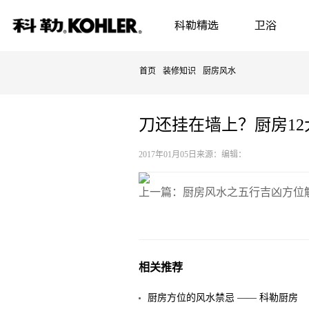
科勒精选
卫浴
首页
装修知识
厨房风水
刀还挂在墙上？厨房12
2017年01月05日来源：编辑：
上一篇：厨房风水之五行吉凶方位解
相关推荐
厨房方位的风水禁忌 —— 科勒厨房
1