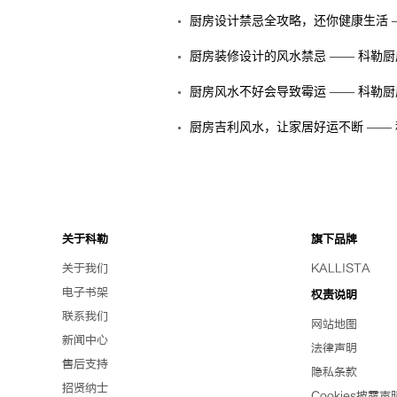
厨房设计禁忌全攻略，还你健康生活 
1
厨房装修设计的风水禁忌 —— 科勒厨
1
厨房风水不好会导致霉运 —— 科勒厨
1
厨房吉利风水，让家居好运不断 ——
1
关于科勒
旗下品牌
关于我们
KALLISTA
电子书架
权责说明
联系我们
网站地图
新闻中心
法律声明
售后支持
隐私条款
招贤纳士
Cookies披露声