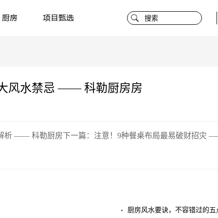
厨房
项目甄选
大风水禁忌 —— 科勒厨房房
析 —— 科勒厨房
下一篇：注意！9种餐桌布局最易破财招灾 —
厨房风水要诀，不容错过的五点
1