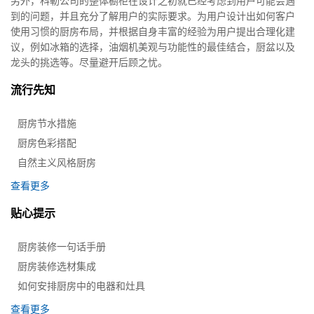
另外，科勒公司的整体橱柜在设计之初就已经考虑到用户可能会遇
到的问题，并且充分了解用户的实际要求。为用户设计出如何客户
使用习惯的厨房布局，并根据自身丰富的经验为用户提出合理化建
议，例如冰箱的选择，油烟机美观与功能性的最佳结合，厨盆以及
龙头的挑选等。尽量避开后顾之忧。
流行先知
厨房节水措施
厨房色彩搭配
自然主义风格厨房
查看更多
贴心提示
厨房装修一句话手册
厨房装修选材集成
如何安排厨房中的电器和灶具
查看更多