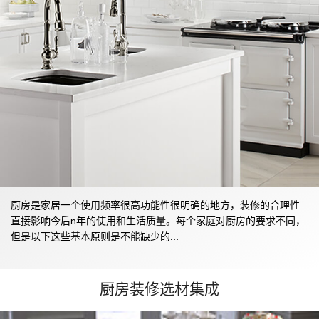
厨房是家居一个使用频率很高功能性很明确的地方，装修的合理性
直接影响今后n年的使用和生活质量。每个家庭对厨房的要求不同，
但是以下这些基本原则是不能缺少的...
厨房装修选材集成