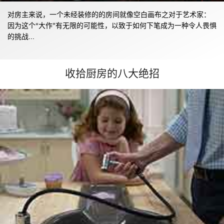
对房主来说，一个未经装修的的房间就像空白画布之对于艺术家：
因为这个“大作”有无限的可能性，以致于如何下笔成为一种令人畏惧
的挑战...
收拾厨房的八大绝招