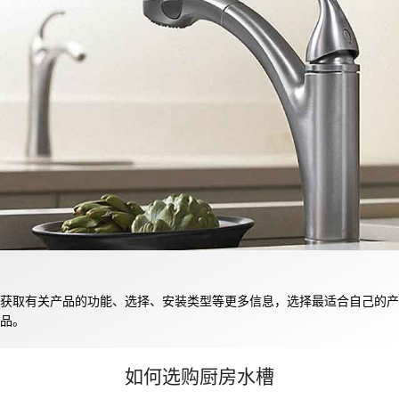
获取有关产品的功能、选择、安装类型等更多信息，选择最适合自己的产
品。
如何选购厨房水槽