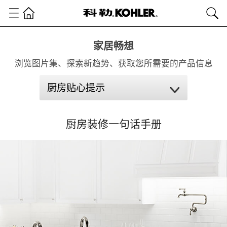
家居畅想
浏览图片集、探索新趋势、获取您所需要的产品信息
厨房贴心提示
厨房装修一句话手册