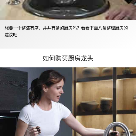
想要一个整洁有序、井井有条的厨房吗？看看下面八条整理厨房的
建议吧...
如何购买厨房龙头