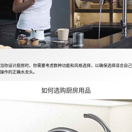
当你设计厨房时，你需要考虑数种功能和风格选择，以确保选择适合自己
操作的正确水龙头。
如何选购厨房用品