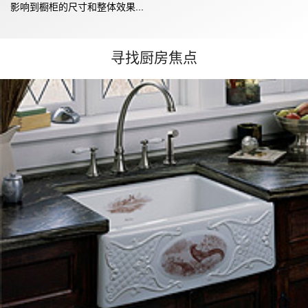
影响到橱柜的尺寸和整体效果...
寻找厨房焦点