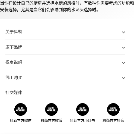
当你在设计自己的厨房并选择水槽的风格时，有数种你需要考虑的功能和
安装选择，尤其是当它们会影响到你的水龙头选择时。
关于科勒
旗下品牌
权责说明
线上购买
社交媒体
科勒官方微信
科勒官方微博
科勒官方小红书
科勒官方抖音