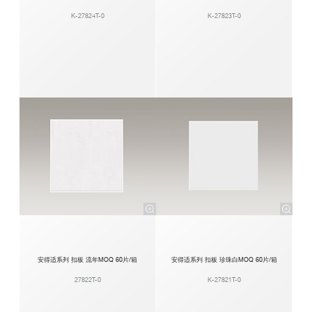
K-27824T-0
K-27823T-0
安得适系列 扣板 流年MOQ 60片/箱
安得适系列 扣板 珍珠白MOQ 60片/箱
27822T-0
K-27821T-0