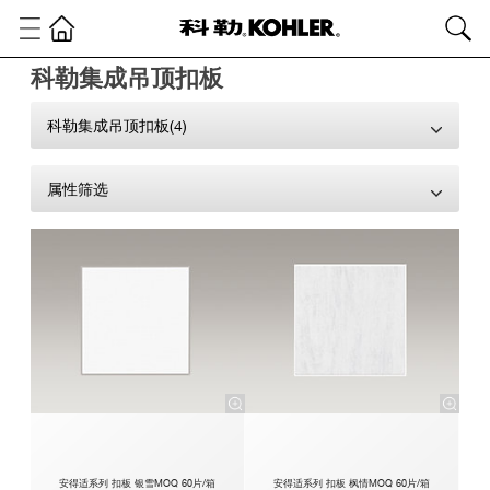
科勒集成吊顶扣板
科勒集成吊顶扣板(4)
属性筛选
安得适系列 扣板 银雪MOQ 60片/箱
安得适系列 扣板 枫情MOQ 60片/箱