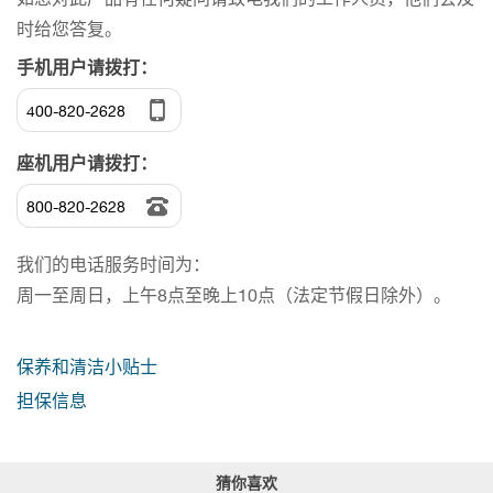
时给您答复。
手机用户请拨打：
400-820-2628
座机用户请拨打：
800-820-2628
我们的电话服务时间为：
周一至周日，上午8点至晚上10点（法定节假日除外）。
保养和清洁小贴士
担保信息
猜你喜欢