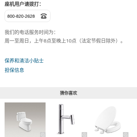
座机用户请拨打：
800-820-2628
我们的电话服务时间为：
周一至周日，上午8点至晚上10点（法定节假日除外）。
保养和清洁小贴士
担保信息
猜你喜欢