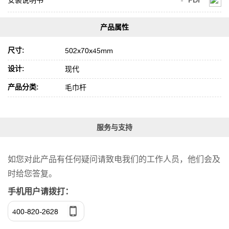
安装说明书
PDF
尺寸:
502x70x45mm
设计:
现代
产品分类:
毛巾杆
服务与支持
如您对此产品有任何疑问请致电我们的工作人员，他们会及
时给您答复。
手机用户请拨打：
400-820-2628