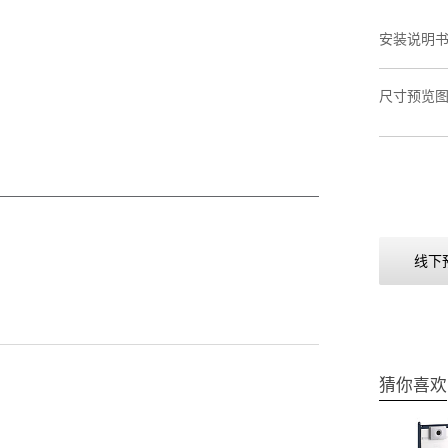
安装说明
尺寸预览
线下
猜你喜欢