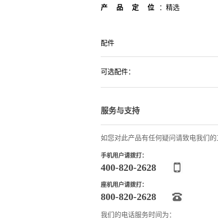
产品定位
：
精选
配件
可选配件：
服务与支持
如您对此产品有任何疑问请致电我们的
手机用户请拨打：
400-820-2628
座机用户请拨打：
800-820-2628
我们的电话服务时间为：