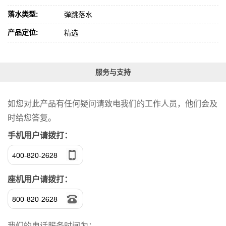
落水类型:
弹跳落水
产品定位:
精选
服务与支持
如您对此产品有任何疑问请致电我们的工作人员，他们会及
时给您答复。
手机用户请拨打：
400-820-2628
座机用户请拨打：
800-820-2628
我们的电话服务时间为：