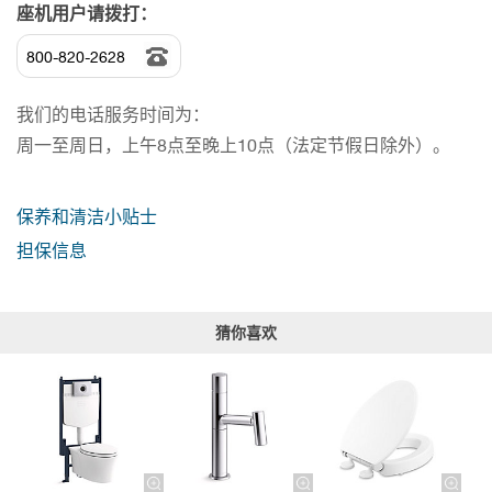
座机用户请拨打：
800-820-2628
我们的电话服务时间为：
周一至周日，上午8点至晚上10点（法定节假日除外）。
保养和清洁小贴士
担保信息
猜你喜欢