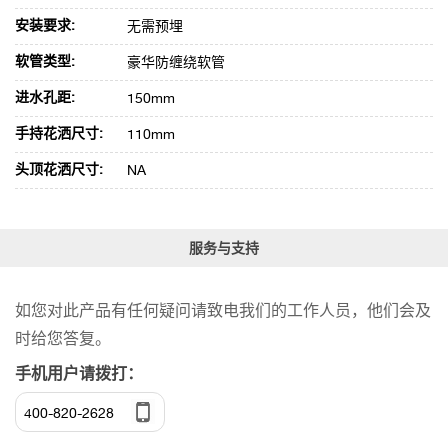
安装要求:
无需预埋
软管类型:
豪华防缠绕软管
进水孔距:
150mm
手持花洒尺寸:
110mm
头顶花洒尺寸:
NA
服务与支持
如您对此产品有任何疑问请致电我们的工作人员，他们会及
时给您答复。
手机用户请拨打：
400-820-2628