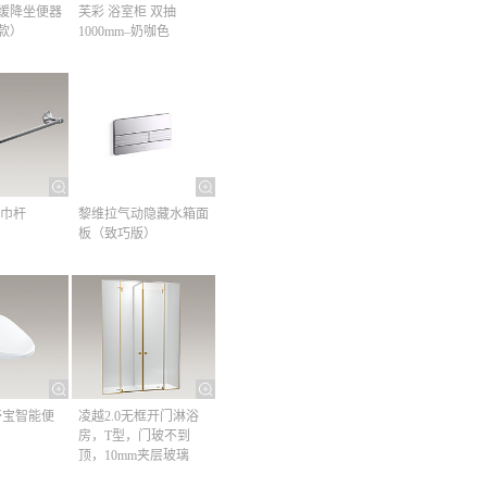
缓降坐便器
芙彩 浴室柜 双抽
款）
1000mm–奶咖色
巾杆​
黎维拉气动隐藏水箱面
板（致巧版）
清舒宝智能便
凌越2.0无框开门淋浴
房，T型，门玻不到
顶，10mm夹层玻璃