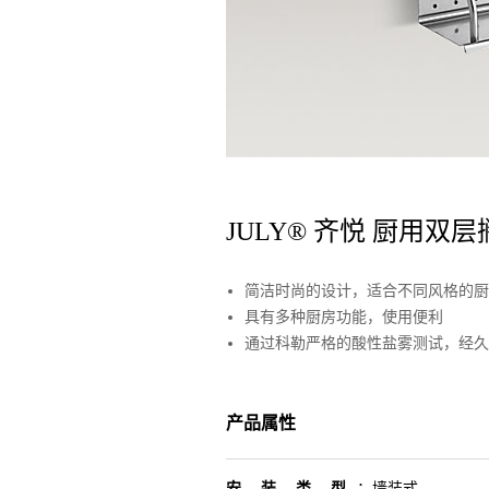
JULY® 齐悦 厨用
简洁时尚的设计，适合不同风格的厨
具有多种厨房功能，使用便利
通过科勒严格的酸性盐雾测试，经久
产品属性
安装类型
：
墙装式