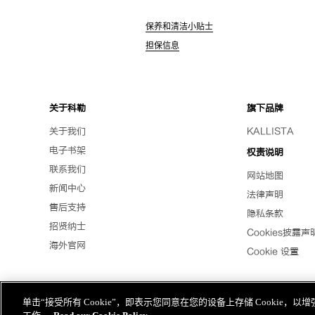
保养和清洁小贴士
担保信息
关于科勒
旗下品牌
关于我们
KALLISTA
电子书架
权责说明
联系我们
网站地图
新闻中心
法律声明
售后支持
隐私条款
招贤纳士
Cookies披露声
海外官网
Cookie 设置
版权为科勒(中国)投资有限公司所有©2019
单击“接受所有 Cookie”，即表示您同意在您的设备上存储 Cookie
沪ICP备05026969号-1