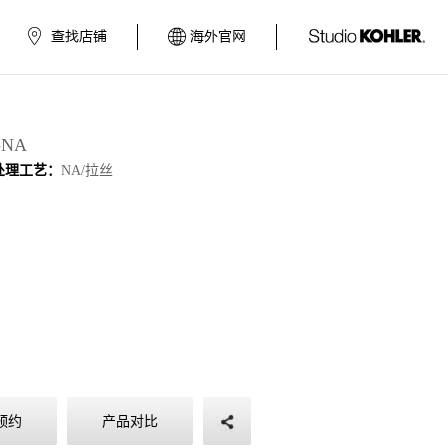
查找店铺
海外官网
-NA
处理工艺：
NA/拉丝
预约
产品对比