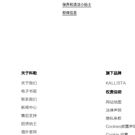
保养和清洁小贴士
担保信息
关于科勒
旗下品牌
关于我们
KALLISTA
电子书架
权责说明
联系我们
网站地图
新闻中心
法律声明
售后支持
隐私条款
招贤纳士
Cookies披露声
海外官网
Cookie 设置