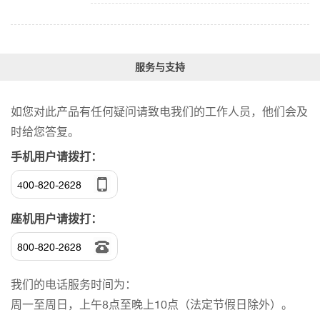
服务与支持
如您对此产品有任何疑问请致电我们的工作人员，他们会及
时给您答复。
手机用户请拨打：
400-820-2628
座机用户请拨打：
800-820-2628
我们的电话服务时间为：
周一至周日，上午8点至晚上10点（法定节假日除外）。