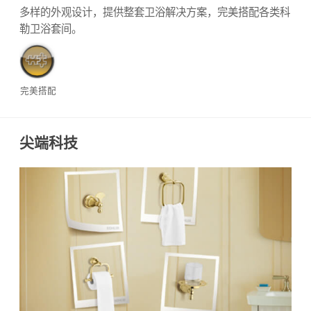
多样的外观设计，提供整套卫浴解决方案，完美搭配各类科
勒卫浴套间。
完美搭配
尖端科技