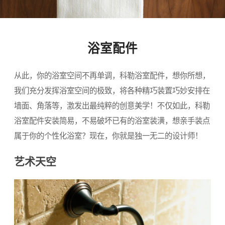
浴室配件
从此，你的浴室空间不再单调，科勒浴室配件，想你所想，
我们充分发挥浴室空间的极致，将各种精巧装置巧妙安排在
墙面、角落等，激发出最纯粹的创意美学！不仅如此，科勒
浴室配件安装简易，不易破坏已有的浴室装潢，想亲手装点
属于你的个性化浴室？现在，你就是独一无二的设计师！
艺术天空