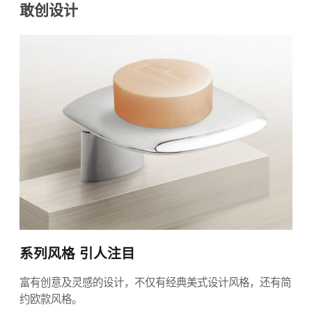
敢创设计
系列风格 引人注目
富有创意及灵感的设计，不仅有经典美式设计风格，还有简
约欧款风格。