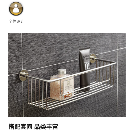
个性设计
搭配套间 品类丰富