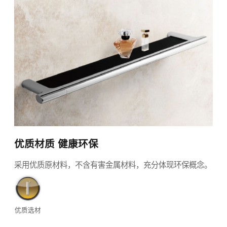
优质材质 健康环保
采用优质原材料，不含有害金属材料，充分体现环保概念。
优质选材