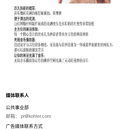
媒体联系人
公共事业部
邮箱： pr@kohler.com
广告媒体联系方式