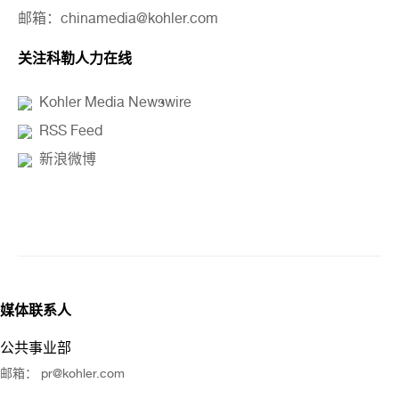
邮箱：chinamedia@kohler.com
关注科勒人力在线
Kohler Media Newswire
RSS Feed
新浪微博
媒体联系人
公共事业部
邮箱： pr@kohler.com