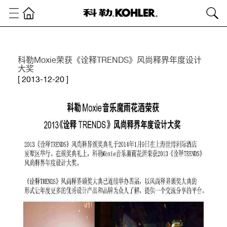
科勒Moxie荣获《诠释TRENDS》风尚释界年度设计
大奖
[ 2013-12-20 ]