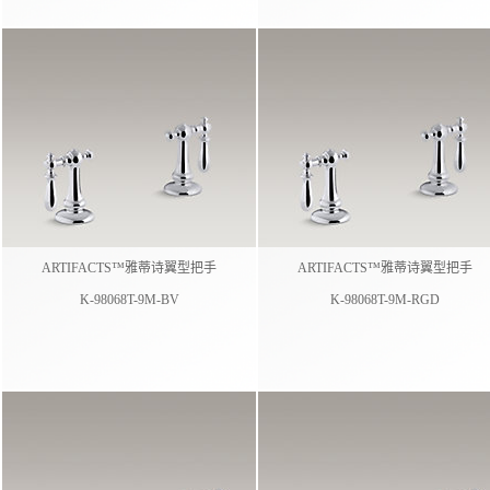
ARTIFACTS™雅蒂诗翼型把手
ARTIFACTS™雅蒂诗翼型把手
K-98068T-9M-BV
K-98068T-9M-RGD