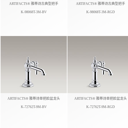
ARTIFACTS® 雅蒂诗古典型把手
ARTIFACTS® 雅蒂诗古典型把手
K-98068T-3M-BV
K-98068T-3M-RGD
ARTIFACTS® 雅蒂诗单把脸盆龙头
ARTIFACTS® 雅蒂诗单把脸盆龙头
K-72762T-9M-BV
K-72762T-9M-RGD