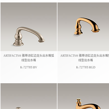
ARTIFACTS® 雅蒂诗缸边龙头出水嘴弧
ARTIFACTS® 雅蒂诗缸边龙头出水嘴
线型出水嘴
线型出水嘴
K-72778T-BV
K-72778T-RGD