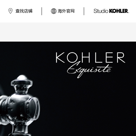
查找店铺
海外官网