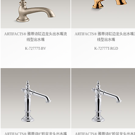
ARTIFACTS® 雅蒂诗缸边龙头出水嘴流
ARTIFACTS® 雅蒂诗缸边龙头出水嘴
线型出水嘴
线型出水嘴
K-72777T-BV
K-72777T-RGD
ARTIFACTS® 雅蒂诗8”脸盆龙头出水嘴
ARTIFACTS® 雅蒂诗8”脸盆龙头出水