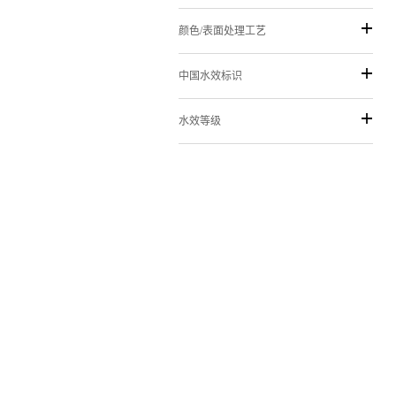
颜色/表面处理工艺
中国水效标识
水效等级