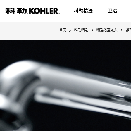
科勒精选
卫浴
首页
科勒精选
精选浴室龙头
雅