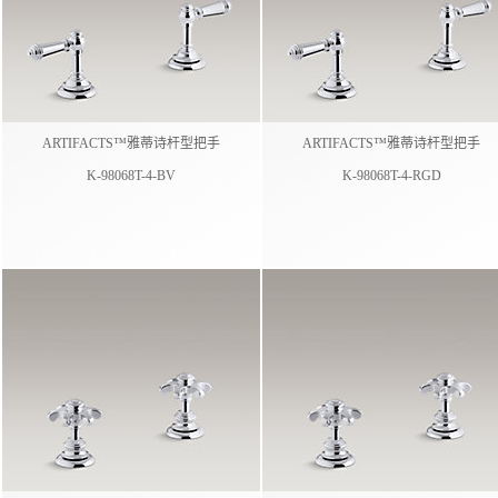
ARTIFACTS™雅蒂诗杆型把手
ARTIFACTS™雅蒂诗杆型把手
K-98068T-4-BV
K-98068T-4-RGD