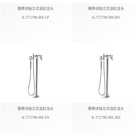
雅蒂诗独立式浴缸龙头
雅蒂诗独立式浴缸龙头
K-T72790-9M-CP
K-T72790-9M-BN
雅蒂诗独立式浴缸龙头
雅蒂诗独立式浴缸龙头
K-T72790-9M-SN
K-T72790-9M-2BZ