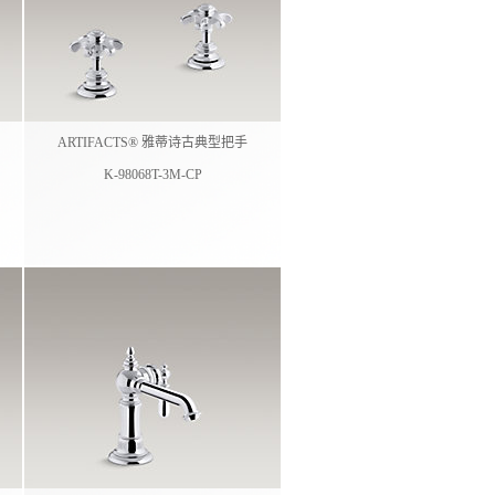
ARTIFACTS® 雅蒂诗古典型把手
K-98068T-3M-CP