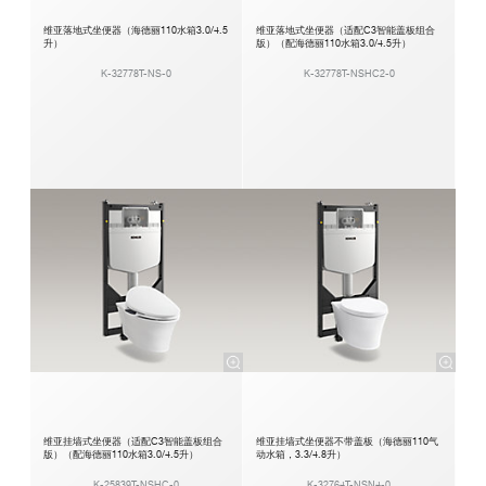
维亚落地式坐便器（海德丽110水箱3.0/4.5
维亚落地式坐便器（适配C3智能盖板组合
升）
版）（配海德丽110水箱3.0/4.5升）
K-32778T-NS-0
K-32778T-NSHC2-0
维亚挂墙式坐便器（适配C3智能盖板组合
维亚挂墙式坐便器不带盖板（海德丽110气
版）（配海德丽110水箱3.0/4.5升）
动水箱，3.3/4.8升）
K-25839T-NSHC-0
K-32764T-NSN4-0