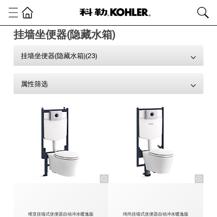
挂墙坐便器(隐藏水箱)
挂墙坐便器(隐藏水箱)(23)
属性筛选
维亚挂墙式坐便器自动冲水暖逸版
绮尚挂墙式坐便器自动冲水暖逸版