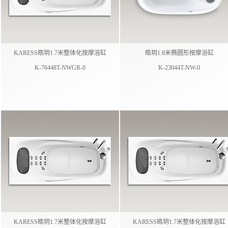
KARESS皓玥1.7米整体化按摩浴缸
皓玥1.8米椭圆形按摩浴缸
K-76448T-NWGR-0
K-23044T-NW-0
KARESS皓玥1.7米整体化按摩浴缸
KARESS皓玥1.7米整体化按摩浴缸