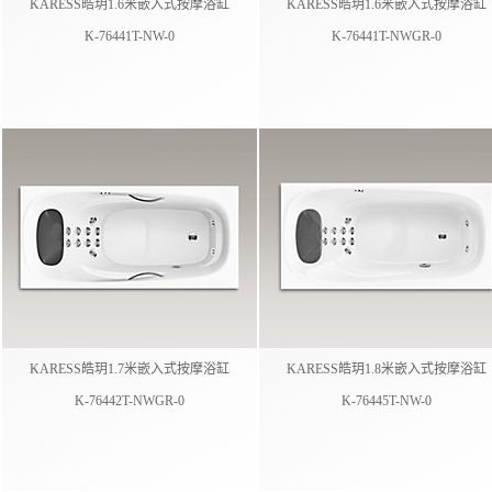
KARESS皓玥1.6米嵌入式按摩浴缸
KARESS皓玥1.6米嵌入式按摩浴缸
K-76441T-NW-0
K-76441T-NWGR-0
KARESS皓玥1.7米嵌入式按摩浴缸
KARESS皓玥1.8米嵌入式按摩浴缸
K-76442T-NWGR-0
K-76445T-NW-0