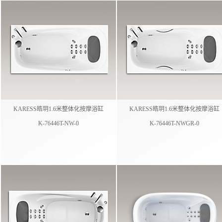
KARESS皓玥1.6米整体化按摩浴缸
KARESS皓玥1.6米整体化按摩浴缸
K-76446T-NW-0
K-76446T-NWGR-0