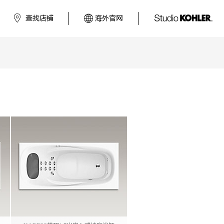
查找店铺
海外官网