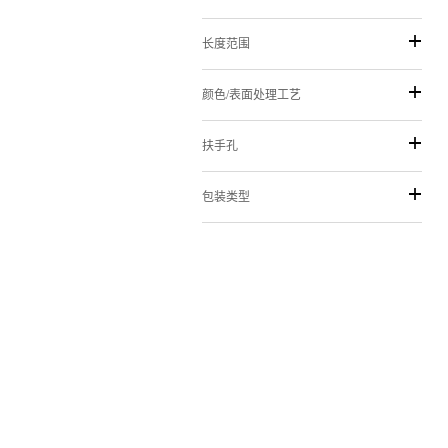
长度范围
颜色/表面处理工艺
扶手孔
包装类型