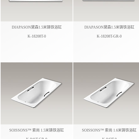
DIAPASON黛森1.5米铸铁浴缸
DIAPASON黛森1.5米铸铁浴缸
K-18208T-0
K-18208T-GR-0
SOISSONS™ 索尚 1.5米铸铁浴缸
SOISSONS™ 索尚 1.6米铸铁浴缸