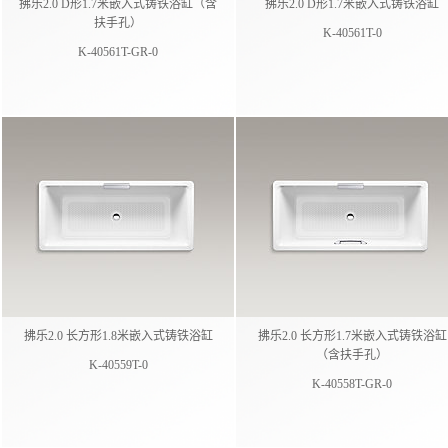
拂乐2.0 D形1.7米嵌入式铸铁浴缸（含
拂乐2.0 D形1.7米嵌入式铸铁浴缸
扶手孔）
K-40561T-0
K-40561T-GR-0
拂乐2.0 长方形1.8米嵌入式铸铁浴缸
拂乐2.0 长方形1.7米嵌入式铸铁浴缸
（含扶手孔）
K-40559T-0
K-40558T-GR-0