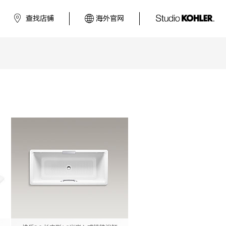
查找店铺
海外官网