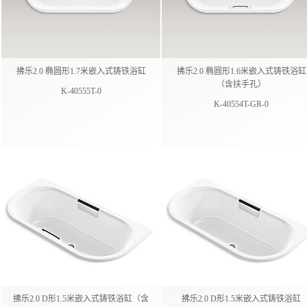
拂乐2.0 椭圆形1.7米嵌入式铸铁浴缸
拂乐2.0 椭圆形1.6米嵌入式铸铁浴缸
（含扶手孔）
K-40555T-0
K-40554T-GR-0
拂乐2.0 D形1.5米嵌入式铸铁浴缸（含
拂乐2.0 D形1.5米嵌入式铸铁浴缸