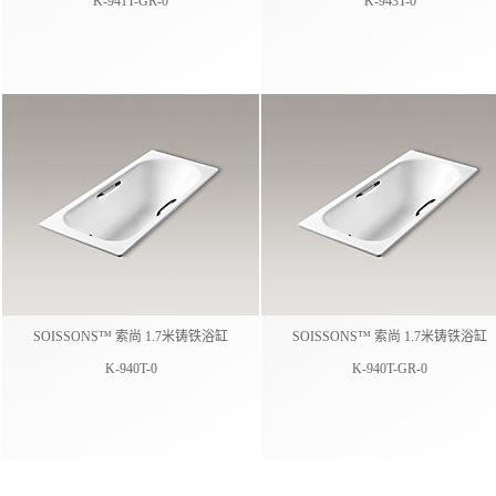
K-941T-GR-0
K-943T-0
SOISSONS™ 索尚 1.7米铸铁浴缸
SOISSONS™ 索尚 1.7米铸铁浴缸
K-940T-0
K-940T-GR-0