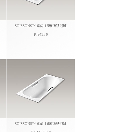
SOISSONS™ 索尚 1.5米铸铁浴缸
K-941T-0
SOISSONS™ 索尚 1.6米铸铁浴缸