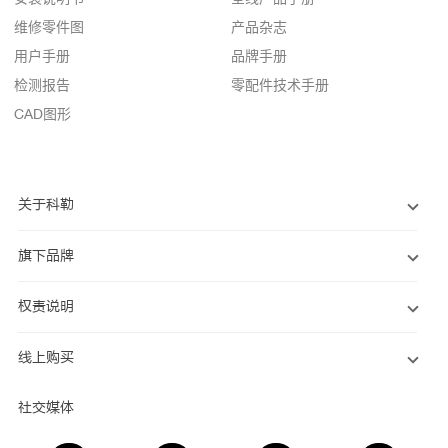
维修零件图
产品杂志
用户手册
品牌手册
检测报告
零配件技术手册
CAD图形
关于科勒
旗下品牌
权责说明
线上购买
社交媒体