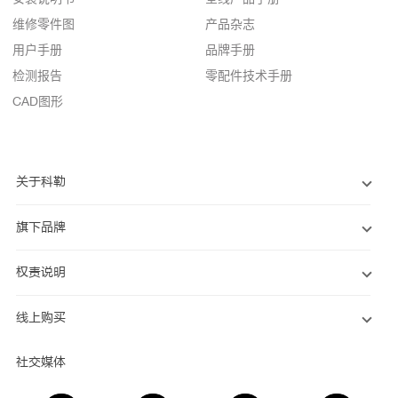
维修零件图
产品杂志
用户手册
品牌手册
检测报告
零配件技术手册
CAD图形
关于科勒
旗下品牌
权责说明
线上购买
社交媒体