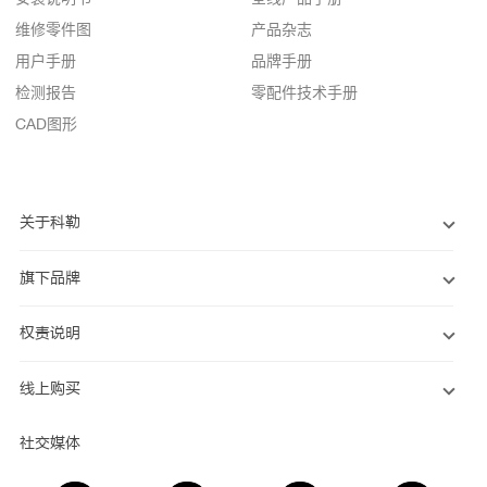
维修零件图
产品杂志
用户手册
品牌手册
检测报告
零配件技术手册
CAD图形
关于科勒
旗下品牌
权责说明
线上购买
社交媒体