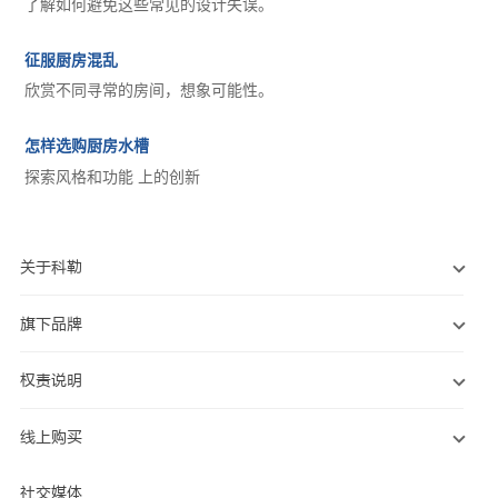
了解如何避免这些常见的设计失误。
征服厨房混乱
欣赏不同寻常的房间，想象可能性。
怎样选购厨房水槽
探索风格和功能 上的创新
关于科勒
旗下品牌
权责说明
线上购买
社交媒体