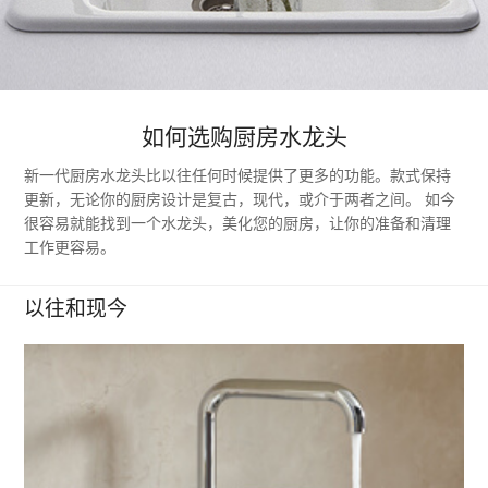
如何选购厨房水龙头
新一代厨房水龙头比以往任何时候提供了更多的功能。款式保持
更新，无论你的厨房设计是复古，现代，或介于两者之间。 如今
很容易就能找到一个水龙头，美化您的厨房，让你的准备和清理
工作更容易。
以往和现今