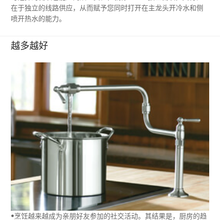
在于独立的线路供应，从而赋予您同时打开在主龙头开冷水和侧
喷开热水的能力。
越多越好
•烹饪越来越成为亲朋好友参加的社交活动。其结果是，厨房的趋