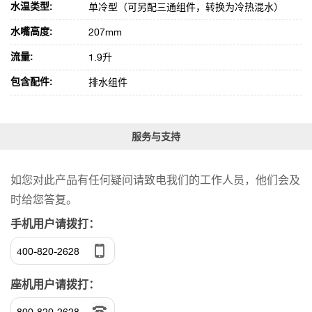
水温类型:
单冷型（可另配三通组件，转换为冷热混水）
水嘴高度:
207mm
流量:
1.9升
包含配件:
排水组件
服务与支持
如您对此产品有任何疑问请致电我们的工作人员，他们会及
时给您答复。
手机用户请拨打：
400-820-2628
座机用户请拨打：