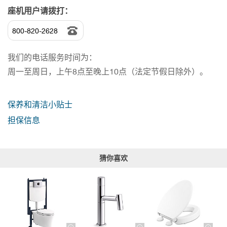
座机用户请拨打：
800-820-2628
我们的电话服务时间为：
周一至周日，上午8点至晚上10点（法定节假日除外）。
保养和清洁小贴士
担保信息
猜你喜欢