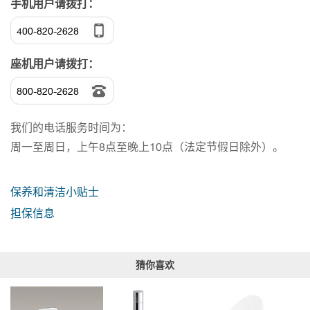
手机用户请拨打：
400-820-2628
座机用户请拨打：
800-820-2628
我们的电话服务时间为：
周一至周日，上午8点至晚上10点（法定节假日除外）。
保养和清洁小贴士
担保信息
猜你喜欢