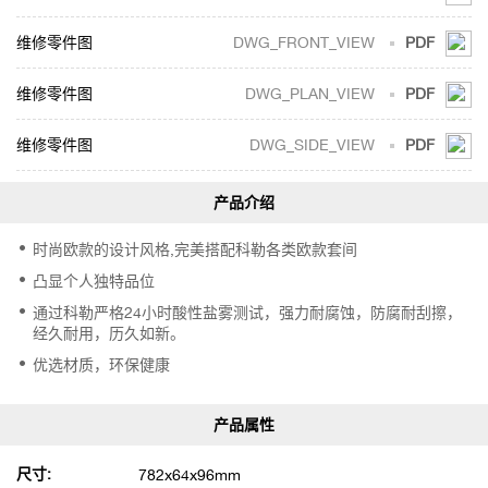
DWG_FRONT_VIEW
PDF
DWG_PLAN_VIEW
PDF
DWG_SIDE_VIEW
PDF
时尚欧款的设计风格,完美搭配科勒各类欧款套间
凸显个人独特品位
通过科勒严格24小时酸性盐雾测试，强力耐腐蚀，防腐耐刮擦，
经久耐用，历久如新。
优选材质，环保健康
尺寸:
782x64x96mm