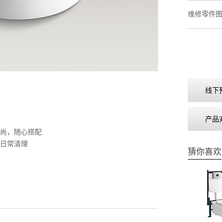
维修零件
线下
产品
尚，随心搭配
日常清理
猜你喜欢