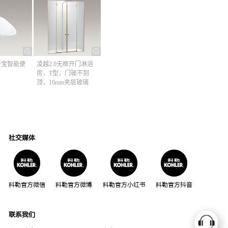
清舒宝智能便
凌越2.0无框开门淋浴
房，T型，门玻不到
顶，10mm夹层玻璃
社交媒体
科勒官方微信
科勒官方微博
科勒官方小红书
科勒官方抖音
联系我们