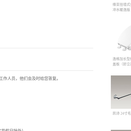
维亚挂墙式
冲水暖逸版
逸格加长型
盖板（舒立
工作人员，他们会及时给您答复。
凯诗 24寸毛
定节假日除外）。