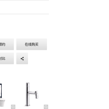
图
预约
在线购买
对比