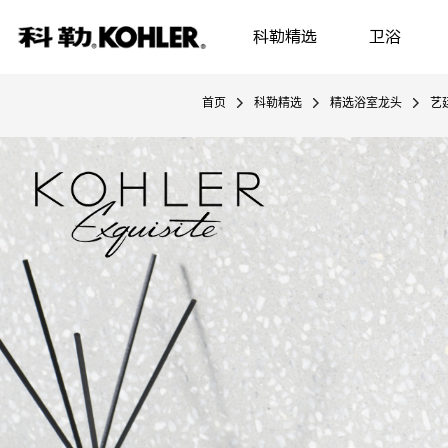
科勒精选
卫浴
首页
科勒精选
精选浴室龙头
艺