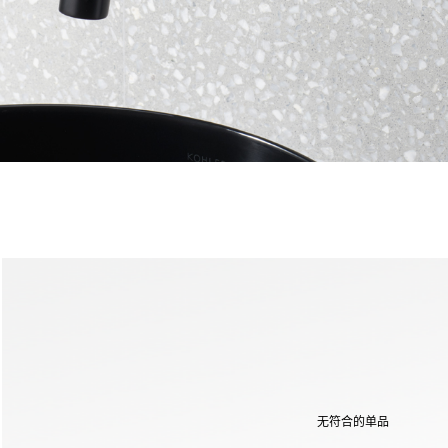
无符合的单品