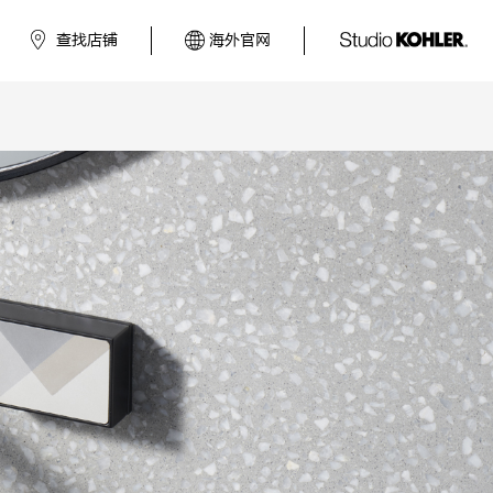
查找店铺
海外官网